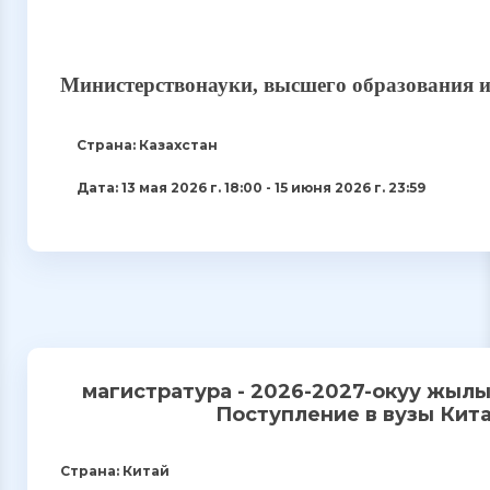
Министерствонауки, высшего образования
Страна: Казахстан
Дата: 13 мая 2026 г. 18:00 - 15 июня 2026 г. 23:59
магистратура - 2026-2027-окуу жыл
Поступление в вузы Кит
Страна: Китай