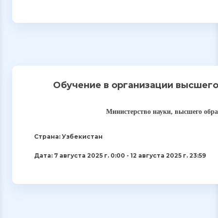
Обучение в организации высшего
Министерство науки, высшего обр
Страна: Узбекистан
Дата: 7 августа 2025 г. 0:00 - 12 августа 2025 г. 23:59