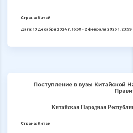
Страна: Китай
Дата: 10 декабря 2024 г. 16:50 - 2 февраля 2025 г. 23:59
Поступление в вузы Китайской Н
Прави
Китайская Народная Республи
Страна: Китай