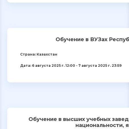
Обучение в ВУЗах Респуб
Страна: Казахстан
Дата: 6 августа 2025 г. 12:00 - 7 августа 2025 г. 23:59
Обучение в высших учебных заведе
национальности, 