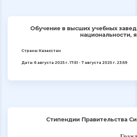
Обучение в высших учебных заведе
национальности, 
Страна: Казахстан
Дата: 6 августа 2025 г. 17:51 - 7 августа 2025 г. 23:59
Стипендии Правительства Си
Гражд