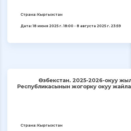
Страна: Кыргызстан
Дата: 18 июня 2025 г. 18:00 - 8 августа 2025 г. 23:59
Өзбекстан. 2025-2026-окуу жы
Республикасынын жогорку окуу жайла
Страна: Кыргызстан