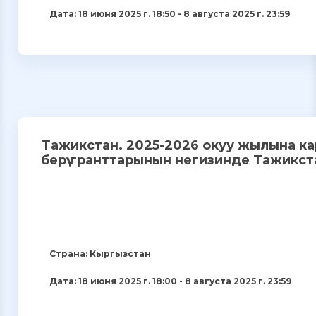
Дата: 18 июня 2025 г. 18:50 - 8 августа 2025 г. 23:59
Тажикстан. 2025-2026 окуу жылына к
берүү гранттарынын негизинде Тажикст
Страна: Кыргызстан
Дата: 18 июня 2025 г. 18:00 - 8 августа 2025 г. 23:59