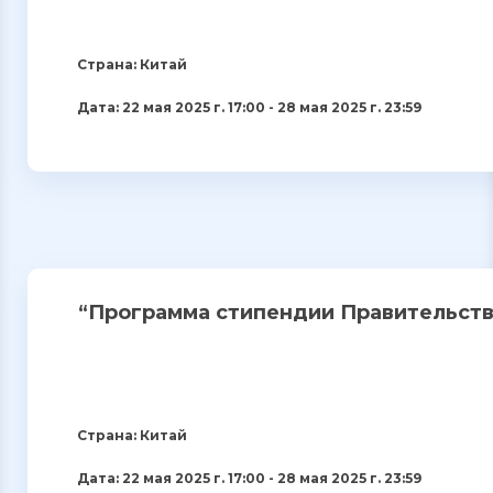
Страна: Китай
Дата: 22 мая 2025 г. 17:00 - 28 мая 2025 г. 23:59
“Программа стипендии Правительств
Страна: Китай
Дата: 22 мая 2025 г. 17:00 - 28 мая 2025 г. 23:59