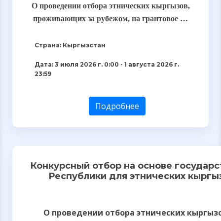
О проведении отбора этнических кыргызов,
проживающих за рубежом, на грантовое …
Страна: Кыргызстан
Дата: 3 июля 2026 г. 0:00 - 1 августа 2026 г.
23:59
Подробнее
Конкурсный отбор на основе государ
Республики для этнических кыргы
О проведении отбора этнических кыргыз