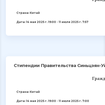
Страна: Китай
Дата: 14 мая 2025 г. 19:00 - 11 июля 2025 г. 7:57
Стипендии Правительства Синьцзян-У
Гражд
Страна: Китай
Дата: 14 мая 2025 г. 19:00 - 11 июля 2025 г. 7:00