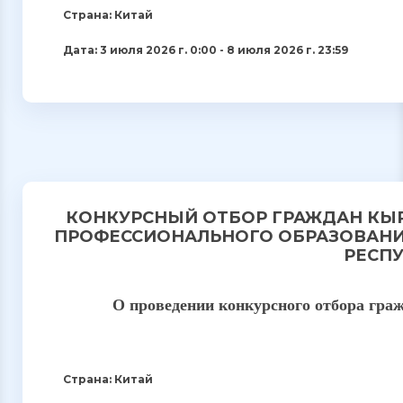
Страна: Китай
Дата: 3 июля 2026 г. 0:00 - 8 июля 2026 г. 23:59
КОНКУРСНЫЙ ОТБОР ГРАЖДАН КЫ
ПРОФЕССИОНАЛЬНОГО ОБРАЗОВАНИ
РЕСПУ
О проведении конкурсного отбора гра
Страна: Китай