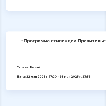
“Программа стипендии Правительст
Страна: Китай
Дата: 22 мая 2025 г. 17:20 - 28 мая 2025 г. 23:59