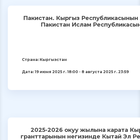
Пакистан. Кыргыз Республикасынын 
Пакистан Ислам Республикасынд
Страна: Кыргызстан
Дата: 19 июня 2025 г. 18:00 - 8 августа 2025 г. 23:59
2025-2026 окуу жылына карата Кы
гранттарынын негизинде Кытай Эл Рес