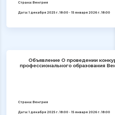
Страна: Венгрия
Дата: 1 декабря 2025 г. 18:00 - 15 января 2026 г. 18:00
Объявление О проведении конку
профессионального образования Вен
Страна: Венгрия
Дата: 1 декабря 2025 г. 18:00 - 15 января 2026 г. 18:00