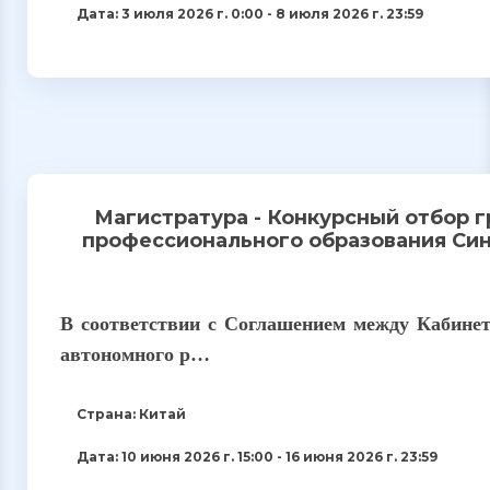
Дата: 3 июля 2026 г. 0:00 - 8 июля 2026 г. 23:59
Магистратура - Конкурсный отбор 
профессионального образования Син
В соответствии с Соглашением между Кабине
автономного р…
Страна: Китай
Дата: 10 июня 2026 г. 15:00 - 16 июня 2026 г. 23:59