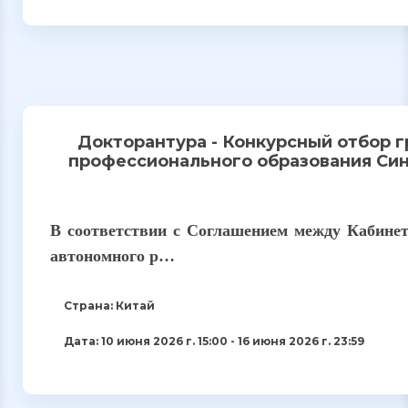
Докторантура - Конкурсный отбор 
профессионального образования Син
В соответствии с Соглашением между Кабине
автономного р…
Страна: Китай
Дата: 10 июня 2026 г. 15:00 - 16 июня 2026 г. 23:59