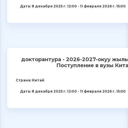
Дата: 8 декабря 2025 г. 12:00 - 11 февраля 2026 г. 15:00
докторантура - 2026-2027-окуу жыл
Поступление в вузы Кит
Страна: Китай
Дата: 8 декабря 2025 г. 12:00 - 11 февраля 2026 г. 15:00