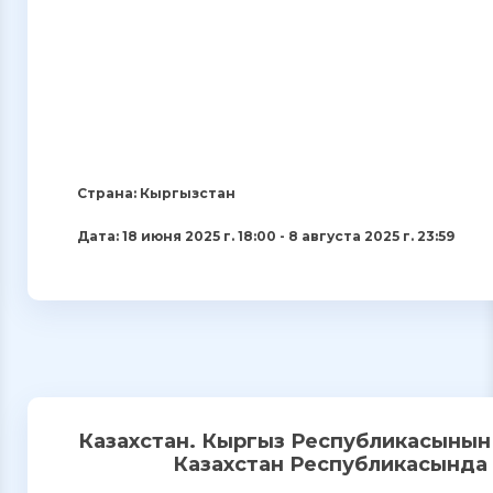
Страна: Кыргызстан
Дата: 18 июня 2025 г. 18:00 - 8 августа 2025 г. 23:59
Казахстан. Кыргыз Республикасынын 
Казахстан Республикасында ж