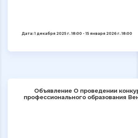
Дата: 1 декабря 2025 г. 18:00 - 15 января 2026 г. 18:00
Объявление О проведении конку
профессионального образования Вен