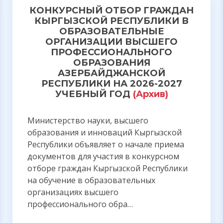
КОНКУРСНЫЙ ОТБОР ГРАЖДАН
КЫРГЫЗСКОЙ РЕСПУБЛИКИ В
ОБРАЗОВАТЕЛЬНЫЕ
ОРГАНИЗАЦИИ ВЫСШЕГО
ПРОФЕССИОНАЛЬНОГО
ОБРАЗОВАНИЯ
АЗЕРБАЙДЖАНСКОЙ
РЕСПУБЛИКИ НА 2026-2027
УЧЕБНЫЙ ГОД
(Архив)
Министерство науки, высшего
образования и инноваций Кыргызской
Республики объявляет о начале приема
документов для участия в конкурсном
отборе граждан Кыргызской Республики
на обучение в образовательных
организациях высшего
профессионального обра…