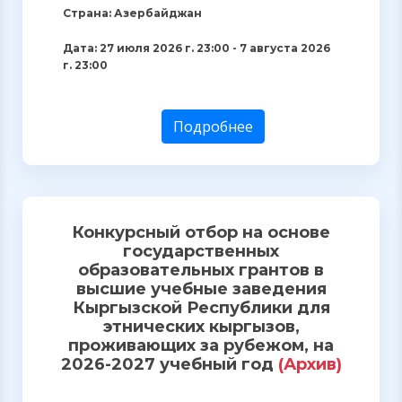
Страна: Азербайджан
Дата: 27 июля 2026 г. 23:00 - 7 августа 2026
г. 23:00
Подробнее
Конкурсный отбор на основе
государственных
образовательных грантов в
высшие учебные заведения
Кыргызской Республики для
этнических кыргызов,
проживающих за рубежом, на
2026-2027 учебный год
(Архив)