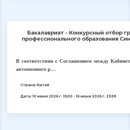
Бакалавриат - Конкурсный отбор 
профессионального образования Син
В соответствии с Соглашением между Кабине
автономного р…
Страна: Китай
Дата: 10 июня 2026 г. 15:00 - 16 июня 2026 г. 23:59