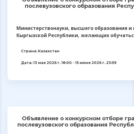
послевузовского образования Респу
Министерство
науки, высшего образования и
Кыргызской Республики, желающих обучатьс
Страна: Казахстан
Дата: 13 мая 2026 г. 18:00 - 15 июня 2026 г. 23:59
Объявление о конкурсном отборе гр
послевузовского образования Республи