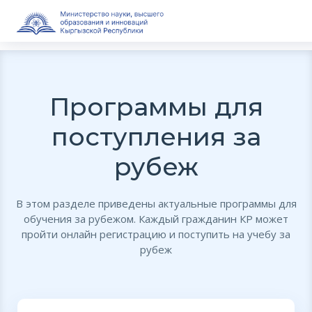
Программы для
поступления за
рубеж
В этом разделе приведены актуальные программы для
обучения за рубежом. Каждый гражданин КР может
пройти онлайн регистрацию и поступить на учебу за
рубеж