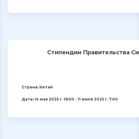
Стипендии Правительства Си
Страна: Китай
Дата: 14 мая 2025 г. 19:00 - 11 июля 2025 г. 7:00