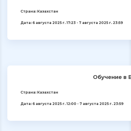
Страна: Казахстан
Дата: 6 августа 2025 г. 17:23 - 7 августа 2025 г. 23:59
Обучение в 
Страна: Казахстан
Дата: 6 августа 2025 г. 12:00 - 7 августа 2025 г. 23:59