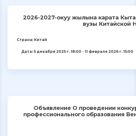
2026-2027-окуу жылына карата Кыта
вузы Китайской 
Страна: Китай
Дата: 5 декабря 2025 г. 18:00 - 11 февраля 2026 г. 15:00
Объявление О проведении конку
профессионального образования Вен