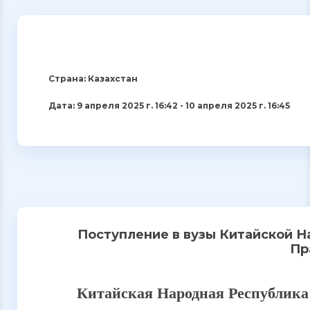
Страна: Казахстан
Дата: 9 апреля 2025 г. 16:42 - 10 апреля 2025 г. 16:45
Поступление в вузы Китайской Н
Пр
Китайская Народная Республика