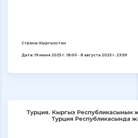
Страна: Кыргызстан
Дата: 19 июня 2025 г. 18:00 - 8 августа 2025 г. 23:59
Турция. Кыргыз Республикасынын ж
Турция Республикасында жаш