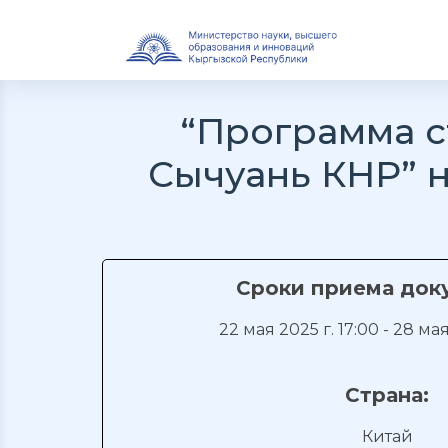
“Программа 
Сычуань КНР” н
Сроки приема док
22 мая 2025 г. 17:00 - 28 мая
Страна:
Китай