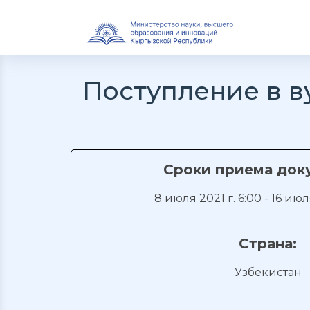
Поступление в в
Сроки приема док
8 июля 2021 г. 6:00 - 16 июл
Страна:
Узбекистан