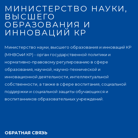
МИНИСТЕРСТВО НАУКИ,
ВЫСШЕГО
ОБРАЗОВАНИЯ И
ИННОВАЦИЙ КР
Министерство науки, высшего образования и инноваций КР
(МНВОиИ КР) - орган государственной политики и
нормативно-правовому регулированию в сфере
образования, научной, научно-технической и
инновационной деятельности, интеллектуальной
собственности, а также в сфере воспитания, социальной
поддержки и социальной защиты обучающихся и
воспитанников образовательных учреждений.
ОБРАТНАЯ СВЯЗЬ