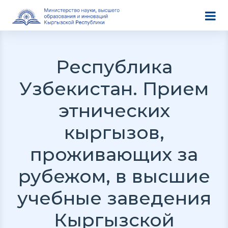
Республика
Узбекистан. Прием
этнических
кыргызов,
проживающих за
рубежом, в высшие
учебные заведения
Кыргызской