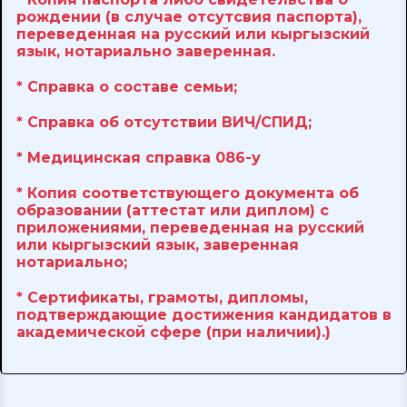
рождении (в случае отсутсвия паспорта),
переведенная на русский или кыргызский
язык, нотариально заверенная.
* Cправка о составе семьи;
* Справка об отсутствии ВИЧ/СПИД;
* Медицинская справка 086-у
* Копия соответствующего документа об
образовании (аттестат или диплом) с
приложениями, переведенная на русский
или кыргызский язык, заверенная
нотариально;
* Сертификаты, грамоты, дипломы,
подтверждающие достижения кандидатов в
академической сфере (при наличии).)