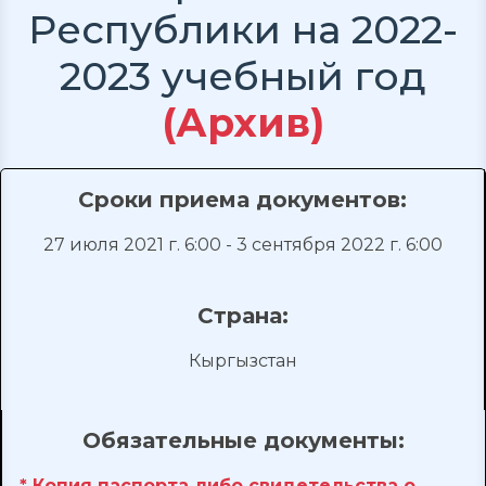
Республики на 2022-
2023 учебный год
(Архив)
Сроки приема документов:
27 июля 2021 г. 6:00 - 3 сентября 2022 г. 6:00
Страна:
Кыргызстан
Обязательные документы:
* Копия паспорта либо свидетельства о