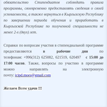
обязательство Стипендиатов соблюдать правила
программы, своевременно предоставлять сведения о своей
успеваемости, а также вернуться в Кыргызскую Республику
по завершении периода обучения и проработать в
Кыргызской Республике по полученной специальности не
менее 2-х (двух) лет.
Справки по вопросам участия в стипендиальной программе
предоставляются
в рабочие дни
по
телефонам:
+996
(
312) 625082,
621519, 620497
с 15:00 до
17:00 часов
. Также, вопросы по участию в программе
можно направлять на электронную
почту:
icipd.moes@gmail.com
Желаем Всем удачи
!!!