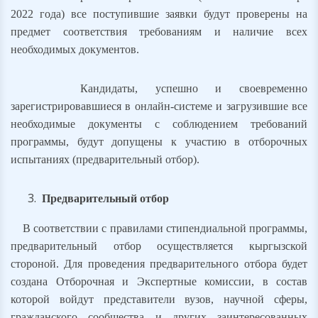
2022 года) все поступившие заявки будут проверены на
предмет соответствия требованиям и наличие всех
необходимых документов.
Кандидаты, успешно и своевременно
зарегистрировавшиеся в онлайн-системе и загрузившие все
необходимые документы с соблюдением требований
программы, будут допущены к участию в отборочных
испытаниях (предварительный отбор).
Предварительный отбор
В соответствии с правилами стипендиальной программы,
предварительный отбор осуществляется кыргызской
стороной. Для проведения предварительного отбора будет
создана Отборочная и Экспертные комиссии, в состав
которой войдут представители
вузов, научной сферы,
гражданского сообщества и других заинтересованных