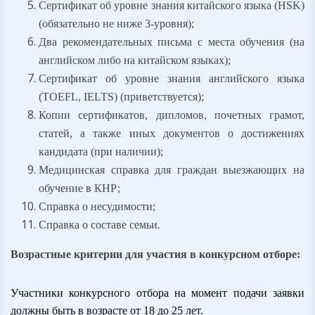
Сертификат об уровне знания китайского языка (HSK)
(обязательно не ниже 3-уровня);
Два рекомендательных письма с места обучения (на
английском либо на китайском языках);
Сертификат об уровне знания английского языка
(TOEFL, IELTS) (приветствуется);
Копии сертификатов, дипломов, почетных грамот,
статей, а также иных документов о достижениях
кандидата (при наличии);
Медицинская справка для граждан выезжающих на
обучение в КНР;
Справка о несудимости;
Справка о составе семьи.
Возрастные критерии для участия в конкурсном отборе:
Участн
ики
конкурсного отбора на момент подачи заявки
должны быть в возрасте от 18 до 25 лет.