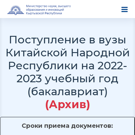
Поступление в вузы
Китайской Народной
Республики на 2022-
2023 учебный год
(бакалавриат)
(Архив)
Сроки приема документов: