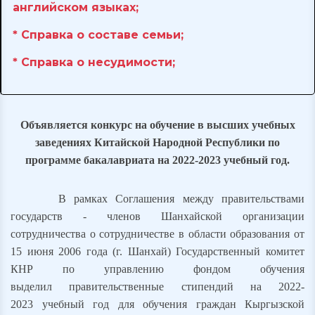
английском языках;
* Cправка о составе семьи;
* Справка о несудимости;
Объявляется конкурс на обучение в высших учебных
заведениях Китайской Народной Республики по
программ
е
бакалавриата
на 2022-2023 учебный год.
В рамках Соглашения между правительствами
государств - членов Шанхайской организации
сотрудничества о сотрудничестве в области образования от
15 июня 2006 года (г. Шанхай) Государственный комитет
КНР по управлению фондом обучения
выделил
правительственны
е
стипендий
на 2022-
2023 учебный год для обучения граждан Кыргызской