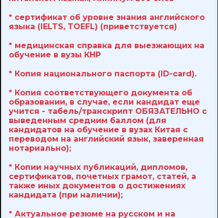
* cертификат об уровне знания английского
языка (IELTS, TOEFL) (приветствуется)
* медицинская справка для выезжающих на
обучение в вузы КНР
* Копия национального паспорта (ID-card).
* Копия соответствующего документа об
образовании, в случае, если кандидат еще
учится - табель/транскрипт ОБЯЗАТЕЛЬНО с
выведенным средним баллом (для
кандидатов на обучение в вузах Китая с
переводом на английский язык, заверенная
нотариально);
* Копии научных публикаций, дипломов,
сертификатов, почетных грамот, статей, а
также иных документов о достижениях
кандидата (при наличии);
* Актуальное резюме на русском и на