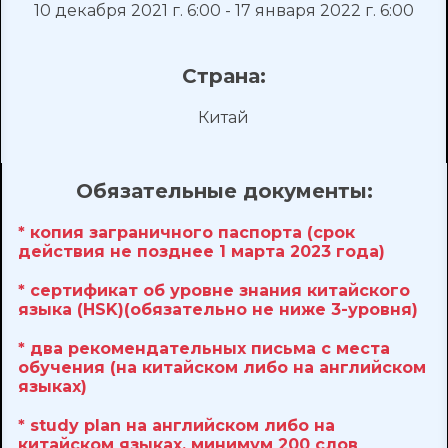
10 декабря 2021 г. 6:00 - 17 января 2022 г. 6:00
Страна:
Китай
Обязательные документы:
* копия заграничного паспорта (срок
действия не позднее 1 марта 2023 года)
* сертификат об уровне знания китайского
языка (HSK)(обязательно не ниже 3-уровня)
* два рекомендательных письма с места
обучения (на китайском либо на английском
языках)
* study plan на английском либо на
китайском языках, минимум 200 слов