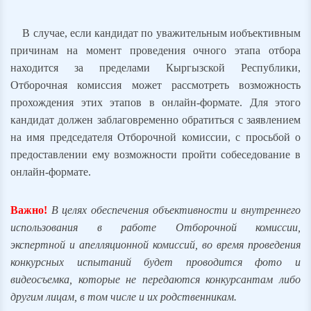
В случае, если кандидат по уважительным
и
объективным
причинам на момент проведения очного этапа отбора
находится за пределами Кыргызской Республики,
Отборочная комиссия может рассмотреть возможность
прохождения этих этапов в онлайн-формате. Для этого
кандидат должен заблаговременно обратиться с заявлением
на имя председателя Отборочной комиссии, с просьбой о
предоставлении ему возможности пройти собеседование в
онлайн-формате.
Важно!
В целях обеспечения объективности и внутреннего
использования в работе Отборочной комиссии,
экспертной и апелляционной комиссий, во время проведения
конкурсных испытаний будет проводится фото и
видеосъемка, которые не передаются конкурсантам либо
другим лицам, в том числе и их родственникам.