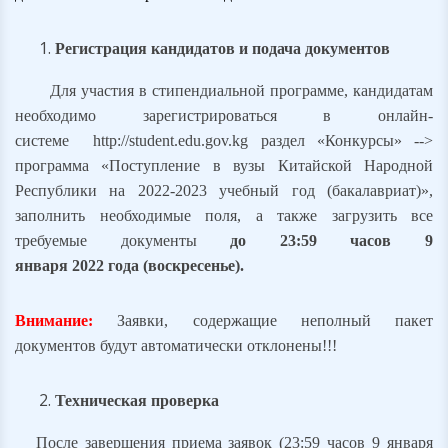
Регистрация кандидатов и подача документов
Для участия в стипендиальной программе, кандидатам
необходимо зарегистрироваться в онлайн-
системе http://student.edu.gov.kg раздел «Конкурсы» -->
программа «Поступление в вузы Китайской Народной
Республики на 2022-2023 учебный год (бакалавриат
)»,
заполнить необходимые поля, а также загрузить все
требуемые документы
до 23:59 часов 9
января 2022 года (воскресенье).
Внимание:
З
аявки, содержащие неполный пакет
документов будут автоматически отклонены!
!!
Техническая проверка
После завершения приема заявок (23:59 часов 9 января