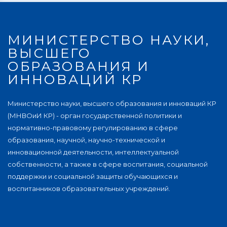
МИНИСТЕРСТВО НАУКИ,
ВЫСШЕГО
ОБРАЗОВАНИЯ И
ИННОВАЦИЙ КР
Министерство науки, высшего образования и инноваций КР
(МНВОиИ КР) - орган государственной политики и
нормативно-правовому регулированию в сфере
образования, научной, научно-технической и
инновационной деятельности, интеллектуальной
собственности, а также в сфере воспитания, социальной
поддержки и социальной защиты обучающихся и
воспитанников образовательных учреждений.