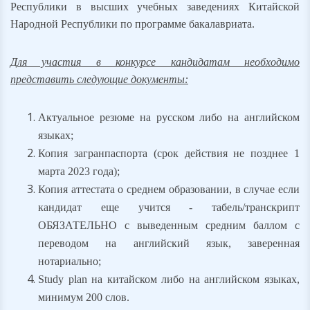
Республики в высших учебных заведениях Китайской
Народной Республики по программе бакалавриата.
Для участия в конкурсе кандидатам необходимо
представить следующие документы:
Актуальное резюме на русском либо на английском
языках;
Копия загранпаспорта (срок действия не позднее 1
марта 2023 года);
Копия аттестата о среднем образовании, в случае если
кандидат еще учится - табель/транскрипт
ОБЯЗАТЕЛЬНО
с выведенным средним баллом с
переводом на английский язык, заверенная
нотариально;
Study plan на китайском либо на английском языках,
минимум 200 слов.