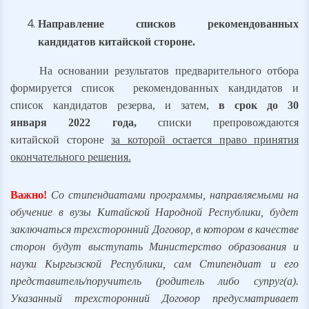
Направление списков рекомендованных
кандидатов китайской стороне.
На основании результатов предварительного отбора
формируется список рекомендованных кандидатов и
список кандидатов резерва, и затем,
в срок до 30
января 2022 года,
списки препровождаются
китайской стороне
за которой остается право принятия
окончательного решения.
Важно!
Со стипендиатами программы, направляемыми на
обучение в вузы Китайской Народной Республики, будет
заключаться трехсторонний Договор, в котором в качестве
сторон будут выступать Министерство образования и
науки Кыргызской Республики, сам Стипендиат и его
представитель/поручитель (родитель либо супруг(а).
Указанный трехсторонний Договор предусматривает