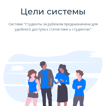
Цели системы
Система "Студенты за рубежом предназначена для
удобного доступа к статистике о cтудентах"