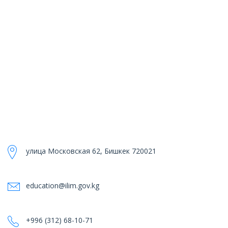
улица Московская 62, Бишкек 720021
education@ilim.gov.kg
+996 (312) 68-10-71