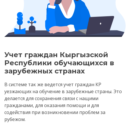
Учет граждан Кыргызской
Республики обучающихся в
зарубежных странах
В системе так же ведется учет граждан КР
уезжающих на обучение в зарубежные страны. Это
делается для сохранения связи с нащими
гражданами, для оказания помощи и для
содействия при возникновении проблем за
рубежом.