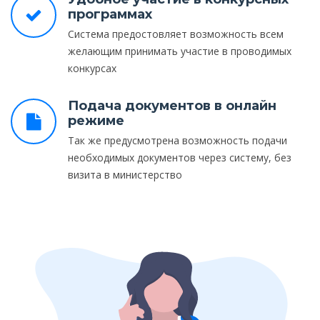
программах
Система предостовляет возможность всем
желающим принимать участие в проводимых
конкурсах
Подача документов в онлайн
режиме
Так же предусмотрена возможность подачи
необходимых документов через систему, без
визита в министерство