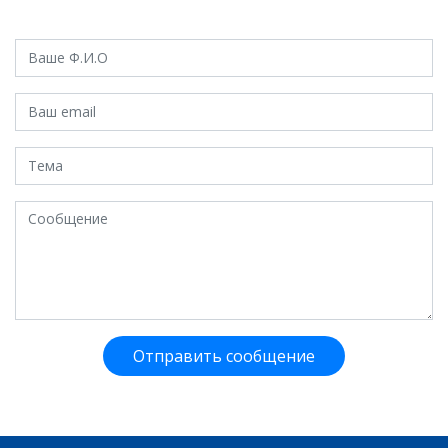
Отправить сообщение