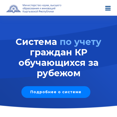
Система
по учету
граждан КР
обучающихся за
рубежом
Подробнее о системе