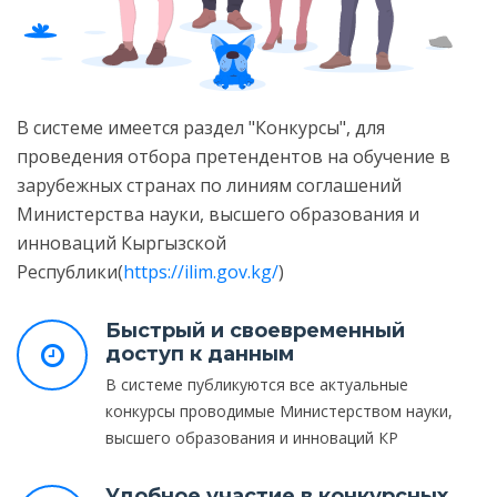
В системе имеется раздел "Конкурсы", для
проведения отбора претендентов на обучение в
зарубежных странах по линиям соглашений
Министерства науки, высшего образования и
инноваций Кыргызской
Республики(
https://ilim.gov.kg/
)
Быстрый и своевременный
доступ к данным
В системе публикуются все актуальные
конкурсы проводимые Министерством науки,
высшего образования и инноваций КР
Удобное участие в конкурсных