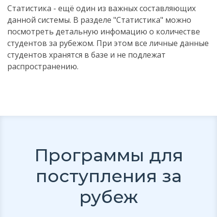
Статистика - ещё один из важных составляющих
данной системы. В разделе "Статистика" можно
посмотреть детальную инфомацию о количестве
студентов за рубежом. При этом все личные данные
студентов хранятся в базе и не подлежат
распространению.
Программы для
поступления за
рубеж