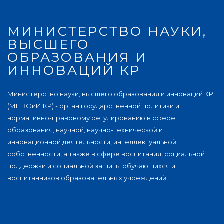
МИНИСТЕРСТВО НАУКИ,
ВЫСШЕГО
ОБРАЗОВАНИЯ И
ИННОВАЦИЙ КР
Министерство науки, высшего образования и инноваций КР
(МНВОиИ КР) - орган государственной политики и
нормативно-правовому регулированию в сфере
образования, научной, научно-технической и
инновационной деятельности, интеллектуальной
собственности, а также в сфере воспитания, социальной
поддержки и социальной защиты обучающихся и
воспитанников образовательных учреждений.