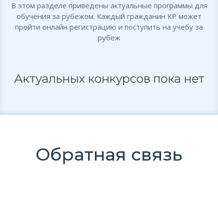
В этом разделе приведены актуальные программы для
обучения за рубежом. Каждый гражданин КР может
пройти онлайн регистрацию и поступить на учебу за
рубеж
Актуальных конкурсов пока нет
Обратная связь