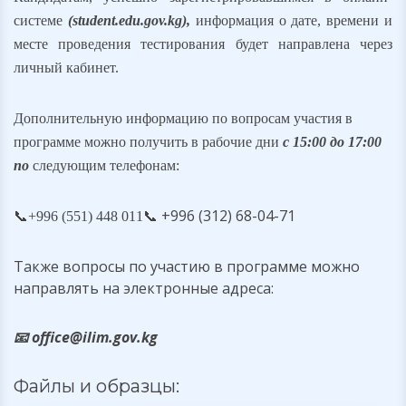
системе
(student.edu.gov.kg),
информация о дате, времени и
месте проведения тестирования будет направлена через
личный кабинет.
Дополнительную информацию по вопросам участия в
программе можно получить в рабочие дни
с 15:00 до 17:00
по
следующим телефонам:
📞 +996 (312) 68-04-71
📞
+996 (551) 448 011
Также вопросы по участию в программе можно
направлять на электронные адреса:
📧 office@ilim.gov.kg
Файлы и образцы: