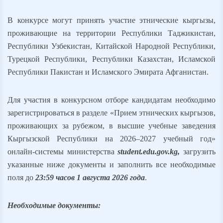
В конкурсе могут принять участие этнические кыргызы,
проживающие на территории Республики Таджикистан,
Республики Узбекистан, Китайской Народной Республики,
Турецкой Республики, Республики Казахстан, Исламской
Республики Пакистан и Исламского Эмирата Афганистан.
Для участия в конкурсном отборе кандидатам необходимо
зарегистрироваться в разделе «Прием этнических кыргызов,
проживающих за рубежом, в высшие учебные заведения
Кыргызской Республики на 2026–2027 учебный год»
онлайн-системы министерства
student.edu.gov.kg,
загрузить
указанные ниже документы и заполнить все необходимые
поля до
23:59 часов 1 августа 2026 года
.
Необходимые документы: