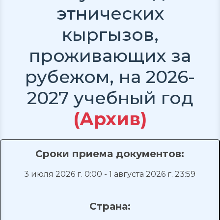
этнических
кыргызов,
проживающих за
рубежом, на 2026-
2027 учебный год
(Архив)
Сроки приема документов:
3 июля 2026 г. 0:00 - 1 августа 2026 г. 23:59
Страна: