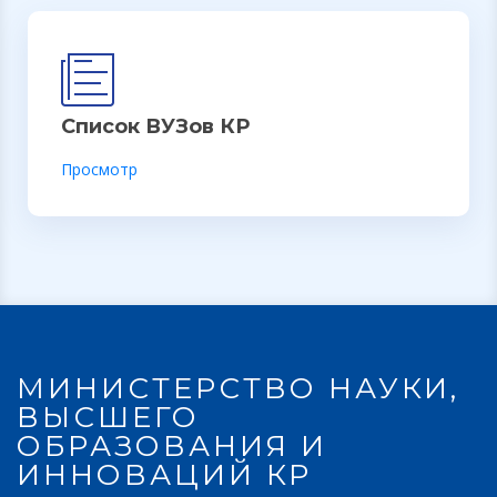
Список ВУЗов КР
Просмотр
МИНИСТЕРСТВО НАУКИ,
ВЫСШЕГО
ОБРАЗОВАНИЯ И
ИННОВАЦИЙ КР