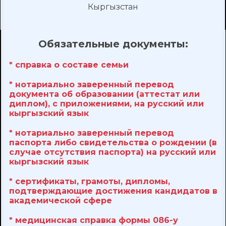
Кыргызстан
Обязательные документы:
* справка о составе семьи
* нотариально заверенный перевод
документа об образовании (аттестат или
диплом), с приложениями, на русский или
кыргызский язык
* нотариально заверенный перевод
паспорта либо свидетельства о рождении (в
случае отсутствия паспорта) на русский или
кыргызский язык
* сертификаты, грамоты, дипломы,
подтверждающие достижения кандидатов в
академической сфере
* медицинская справка формы 086-у