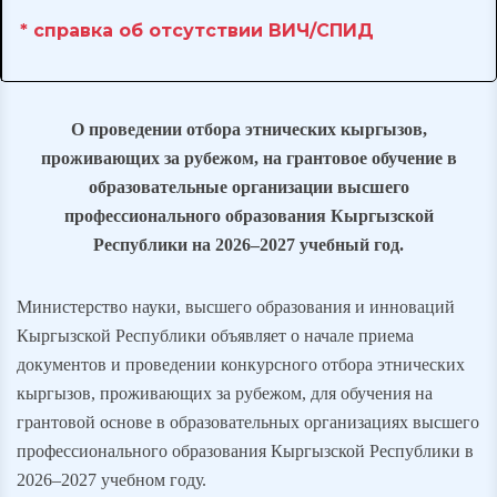
* справка об отсутствии ВИЧ/СПИД
О проведении отбора этнических кыргызов,
проживающих за рубежом, на грантовое обучение в
образовательные организации высшего
профессионального образования Кыргызской
Республики на 2026–2027 учебный год.
Министерство науки, высшего образования и инноваций
Кыргызской Республики объявляет о начале приема
документов и проведении конкурсного отбора этнических
кыргызов, проживающих за рубежом, для обучения на
грантовой основе в образовательных организациях высшего
профессионального образования Кыргызской Республики в
2026–2027 учебном году.