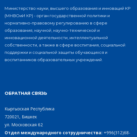
Министерство науки, высшего образования и инноваций КР
(МНВОиИ КР) - орган государственной политики и
нормативно-правовому регулированию в сфере
образования, научной, научно-технической и
инновационной деятельности, интеллектуальной
собственности, а также в сфере воспитания, социальной
поддержки и социальной защиты обучающихся и
воспитанников образовательных учреждений.
ОБРАТНАЯ СВЯЗЬ
Кыргызская Республика
720021, Бишкек
ул. Московская 62
Отдел международного сотрудничества:
+996(312)68-