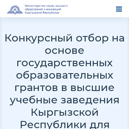
Конкурсный отбор на
основе
государственных
образовательных
грантов в высшие
учебные заведения
Кыргызской
Республики для