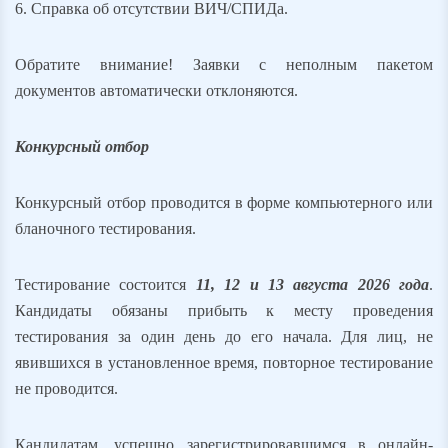
6. Справка об отсутствии ВИЧ/СПИДа.
Обратите внимание! Заявки с неполным пакетом
документов автоматически отклоняются.
Конкурсный отбор
Конкурсный отбор проводится в форме компьютерного или
бланочного тестирования.
Тестирование состоится
11, 12 и 13 августа 2026 года
.
Кандидаты обязаны прибыть к месту проведения
тестирования за один день до его начала. Для лиц, не
явившихся в установленное время, повторное тестирование
не проводится.
Кандидатам, успешно зарегистрировавшимся в онлайн-