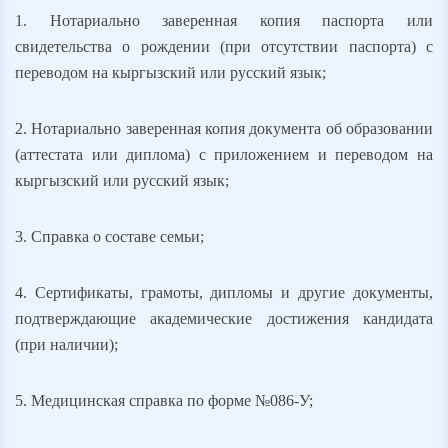
1. Нотариально заверенная копия паспорта или
свидетельства о рождении (при отсутствии паспорта) с
переводом на кыргызский или русский язык;
2. Нотариально заверенная копия документа об образовании
(аттестата или диплома) с приложением и переводом на
кыргызский или русский язык;
3. Справка о составе семьи;
4. Сертификаты, грамоты, дипломы и другие документы,
подтверждающие академические достижения кандидата
(при наличии);
5. Медицинская справка по форме №086-У;