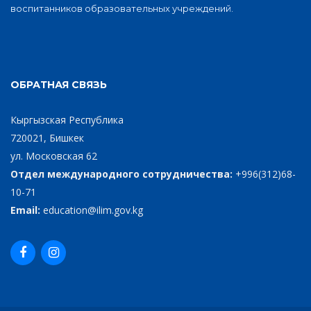
воспитанников образовательных учреждений.
ОБРАТНАЯ СВЯЗЬ
Кыргызская Республика
720021, Бишкек
ул. Московская 62
Отдел международного сотрудничества:
+996(312)68-
10-71
Email:
education@ilim.gov.kg