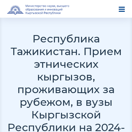
Республика
Тажикистан. Прием
этнических
кыргызов,
проживающих за
рубежом, в вузы
Кыргызской
Республики на 2024-