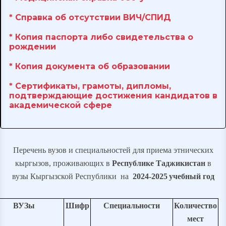
* Справка об отсутствии ВИЧ/СПИД
* Копия паспорта либо свидетельства о
рождении
* Копия документа об образовании
* Сертификаты, грамоты, дипломы,
подтверждающие достижения кандидатов в
академической сфере
Перечень вузов и специальностей для приема этнических
кыргызов, проживающих в
Республике Таджикистан
в
вузы Кыргызской Республики на
2024-20
25
учебный год
ВУЗы
Шифр
Специальности
Количество
мест