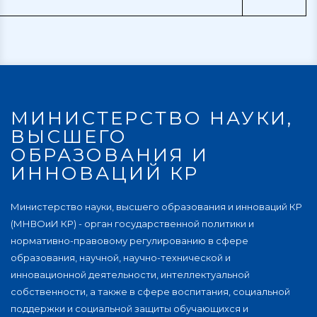
МИНИСТЕРСТВО НАУКИ,
ВЫСШЕГО
ОБРАЗОВАНИЯ И
ИННОВАЦИЙ КР
Министерство науки, высшего образования и инноваций КР
(МНВОиИ КР) - орган государственной политики и
нормативно-правовому регулированию в сфере
образования, научной, научно-технической и
инновационной деятельности, интеллектуальной
собственности, а также в сфере воспитания, социальной
поддержки и социальной защиты обучающихся и