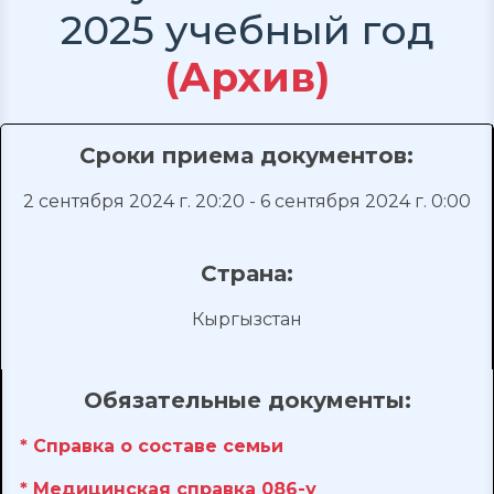
2025 учебный год
(Архив)
Сроки приема документов:
2 сентября 2024 г. 20:20 - 6 сентября 2024 г. 0:00
Страна:
Кыргызстан
Обязательные документы:
* Справка о составе семьи
* Медицинская справка 086-у