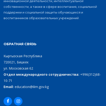
инновационной деятельности, интеллектуальной
собственности, а также в сфере воспитания, социальной
поддержки и социальной защиты обучающихся и
воспитанников образовательных учреждений.
ОБРАТНАЯ СВЯЗЬ
Кыргызская Республика
720021, Бишкек
ул. Московская 62
Отдел международного сотрудничества:
+996(312)68-
10-71
Email:
education@ilim.gov.kg