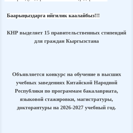
Баарыңыздарга ийгилик каалайбыз
!!!
КНР выделяет 15 правительственных стипендий
для граждан Кыргызстана
Объявляется конкурс на обучение в высших
учебных заведениях Китайской Народной
Республики по программам бакалавриата,
языковой стажировки, магистратуры,
докторантуры на 2026-2027 учебный год.