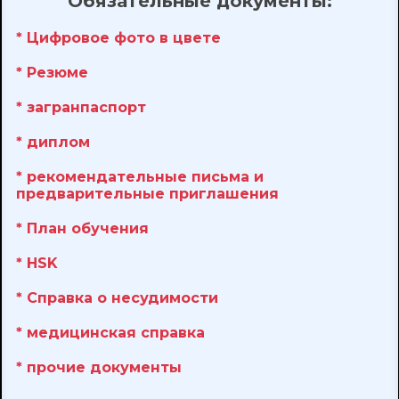
Обязательные документы:
* Цифровое фото в цвете
* Резюме
* загранпаспорт
* диплом
* рекомендательные письма и
предварительные приглашения
* План обучения
* HSK
* Справка о несудимости
* медицинская справка
* прочие документы