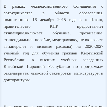
В рамках межведомственного Соглашения о
сотрудничестве в области образования,
подписанного 16 декабря 2015 года в г. Пекин,
правительство КНР предоставляет
стипендии
(включает: обучение, проживание,
стипендиальное пособие, медстраховку, не включает:
авиаперелет и визовые расходы) на 2026-2027
учебный год для обучения граждан Кыргызской
Республики в высших учебных заведениях
Китайской Народной Республики по программам
бакалавриата, языковой стажировки, магистратуры и
докторантуры.
Для участия в конкурсе кандидатам необходимо