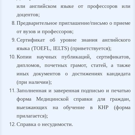
или английском языке от профессоров или
доцентов;
Предварительное приглашение/письмо о приеме
от вузов и профессоров;
Сертификат об уровне знания английского
языка (TOEFL, IELTS) (приветствуется);
Копии научных публикаций, сертификатов,
дипломов, почетных грамот, статей, а также
иных документов о достижениях кандидата
(при наличии);
Заполненная и заверенная подписью и печатью
форма Медицинской справки для граждан,
выезжающих на обучение в КНР (форма
прилагается);
Справка о несудимости.