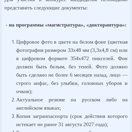
представить следующие документы:
- на программы «магистратура», «докторантура»:
Цифровое фото в цвете на белом фоне (цветная
фотография размером 33x48 мм (3,3x4,8 см) или
в цифровом формате 354х472 пикселей. Фон
должен быть белым, без теней. Фото должно
быть сделано не более 6 месяцев назад, лицо —
строго анфас, без улыбки, головных уборов и
очков);
Актуальное резюме на русском либо на
английском языках;
Копия загранпаспорта (срок действия которого
истекает не ранее 31 августа 2027 года);