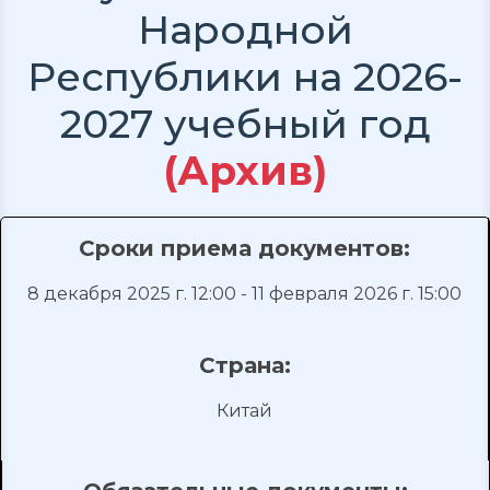
Народной
Республики на 2026-
2027 учебный год
(Архив)
Сроки приема документов:
8 декабря 2025 г. 12:00 - 11 февраля 2026 г. 15:00
Страна:
Китай