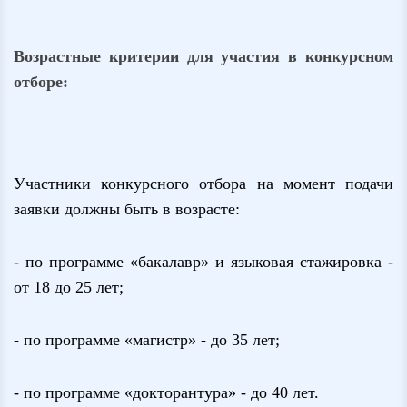
Возрастные критерии для участия в конкурсном
отборе:
Участники конкурсного отбора на момент подачи
заявки должны быть в возрасте:
- по программе «бакалавр» и языковая стажировка -
от 18 до 25 лет;
- по программе «магистр» - до 35 лет;
- по программе «докторантура» - до 40 лет.