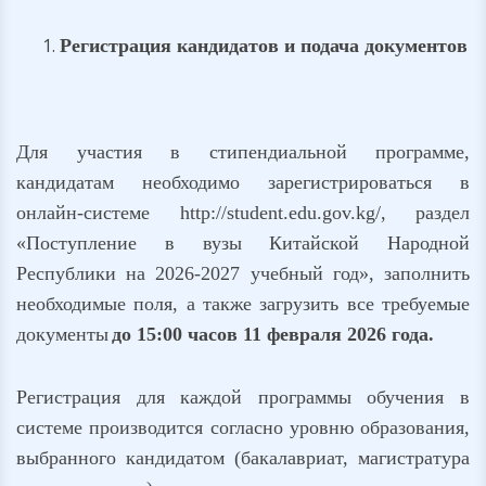
Регистрация кандидатов и подача документов
Для участия в стипендиальной программе,
кандидатам необходимо зарегистрироваться в
онлайн-системе http://student.edu.gov.kg/, раздел
«Поступление в вузы Китайской Народной
Республики на 2026-2027 учебный год», заполнить
необходимые поля, а также загрузить все требуемые
документы
до 15:00 часов 11 февраля 2026 года.
Регистрация для каждой программы обучения в
системе производится согласно уровню образования,
выбранного кандидатом (бакалавриат, магистратура