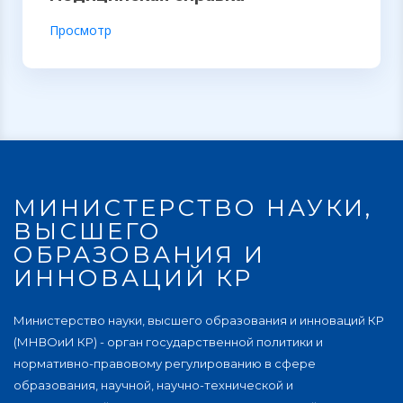
Просмотр
МИНИСТЕРСТВО НАУКИ,
ВЫСШЕГО
ОБРАЗОВАНИЯ И
ИННОВАЦИЙ КР
Министерство науки, высшего образования и инноваций КР
(МНВОиИ КР) - орган государственной политики и
нормативно-правовому регулированию в сфере
образования, научной, научно-технической и