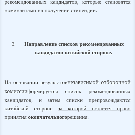
рекомендованных кандидатов, которые становятся
номинантами на получение стипендии.
Направление списков рекомендованных
кандидатов китайской стороне.
независимой отборочной
На основании результатов
комиссии
формируется список рекомендованных
кандидатов, и затем списки препровождаются
китайской стороне
за которой остается право
принятия
окончательного
решения.