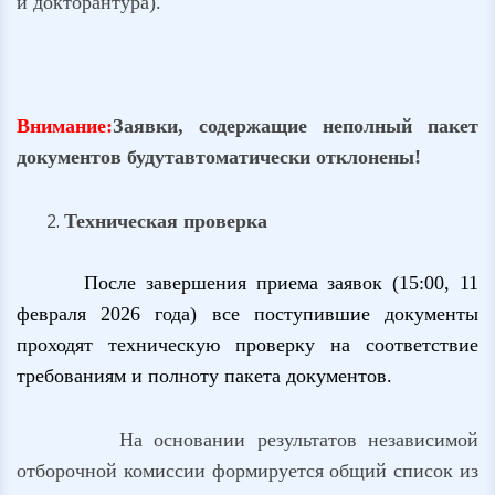
и докторантура).
Внимание:
Заявки, содержащие неполный пакет
документов будут
автоматически отклонены!
Техническая проверка
После завершения приема заявок (15:00, 11
февраля 2026 года) все поступившие документы
проходят техническую проверку на соответствие
требованиям и полноту пакета документов.
На основании результатов независимой
отборочной комиссии формируется общий список из