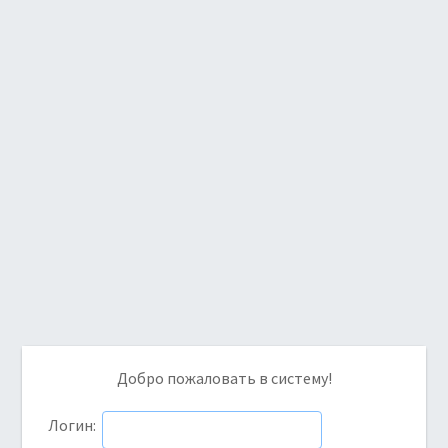
Добро пожаловать в систему!
Логин: