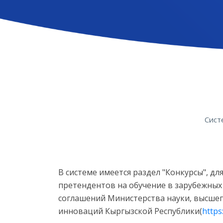
Сист
В системе имеется раздел "Конкурсы", д
претендентов на обучение в зарубежных
соглашений Министерства науки, высшег
инноваций Кыргызской Республики(
https: