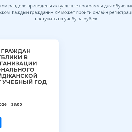
этом разделе приведены актуальные программы для обучения
ежом. Каждый гражданин КР может пройти онлайн регистрац
поступить на учебу за рубеж
 ГРАЖДАН
БЛИКИ В
РГАНИЗАЦИИ
ОНАЛЬНОГО
АЙДЖАНСКОЙ
7 УЧЕБНЫЙ ГОД
026 г. 23:00