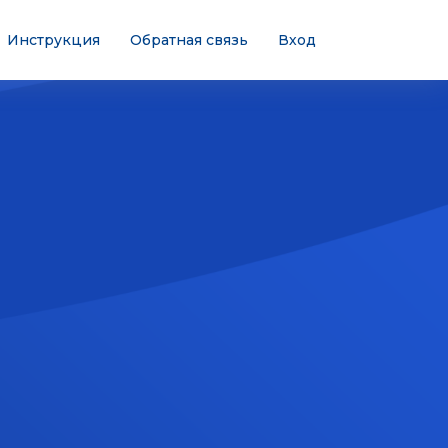
Инструкция
Обратная связь
Вход