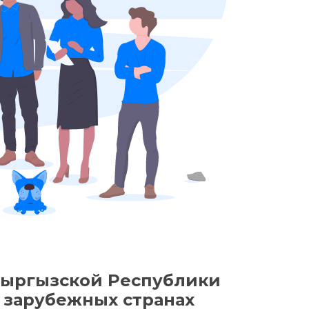
Кыргызской Республики
 зарубежных странах