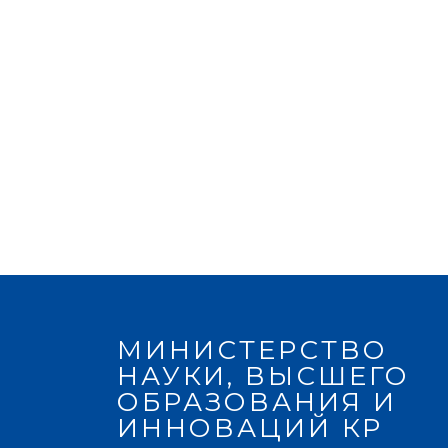
МИНИСТЕРСТВО
НАУКИ, ВЫСШЕГО
ОБРАЗОВАНИЯ И
ИННОВАЦИЙ КР