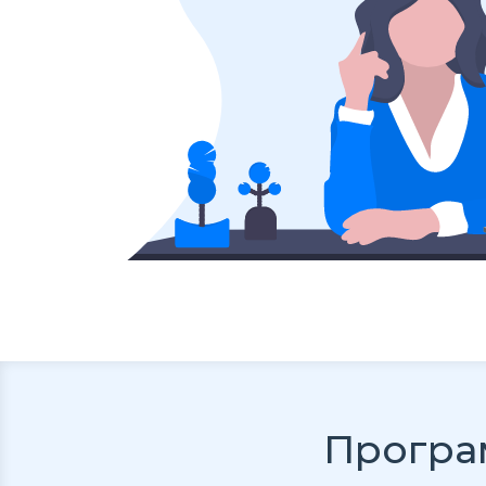
Програ