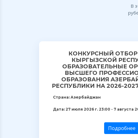
В 
руб
КОНКУРСНЫЙ ОТБОР
КЫРГЫЗСКОЙ РЕСПУ
ОБРАЗОВАТЕЛЬНЫЕ О
ВЫСШЕГО ПРОФЕССИ
ОБРАЗОВАНИЯ АЗЕРБ
РЕСПУБЛИКИ НА 2026-202
Страна: Азербайджан
Дата: 27 июля 2026 г. 23:00 - 7 августа 2
Подробнее