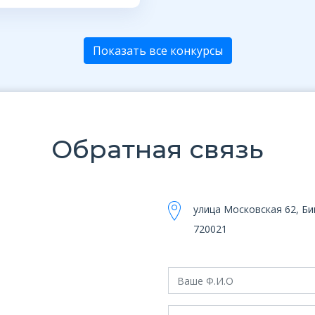
Показать все конкурсы
Обратная связь
улица Московская 62, Б
720021