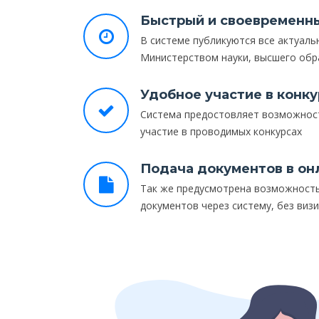
Быстрый и своевременн
В системе публикуются все актуал
Министерством науки, высшего обр
Удобное участие в конк
Система предостовляет возможнос
участие в проводимых конкурсах
Подача документов в он
Так же предусмотрена возможност
документов через систему, без виз